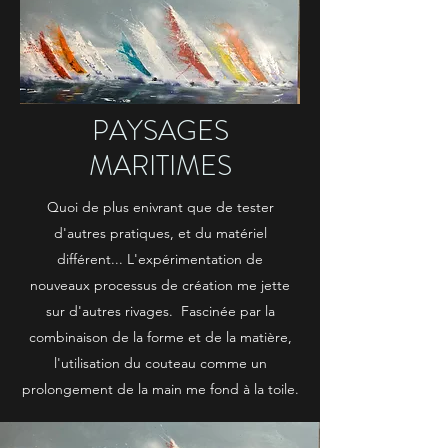
PAYSAGES
MARITIMES
Quoi de plus enivrant que de tester
d'autres pratiques, et du matériel
différent... L'expérimentation de
nouveaux processus de création me jette
sur d'autres rivages. Fascinée par la
combinaison de la forme et de la matière,
l'utilisation du couteau comme un
prolongement de la main me fond à la toile.